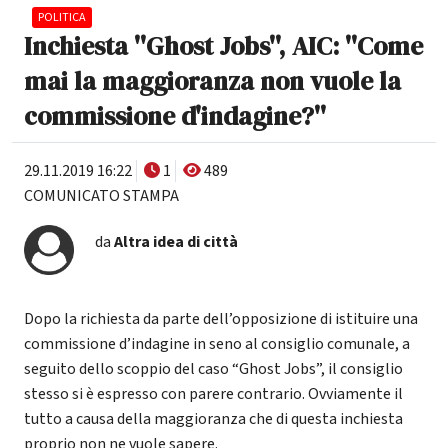
POLITICA
Inchiesta ''Ghost Jobs'', AIC: ''Come
mai la maggioranza non vuole la
commissione d'indagine?''
29.11.2019 16:22
1
489
COMUNICATO STAMPA
da
Altra idea di città
Dopo la richiesta da parte dell’opposizione di istituire una
commissione d’indagine in seno al consiglio comunale, a
seguito dello scoppio del caso “Ghost Jobs”, il consiglio
stesso si è espresso con parere contrario. Ovviamente il
tutto a causa della maggioranza che di questa inchiesta
proprio non ne vuole sapere.