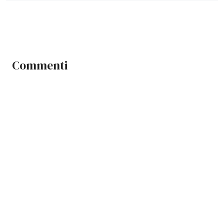
Commenti