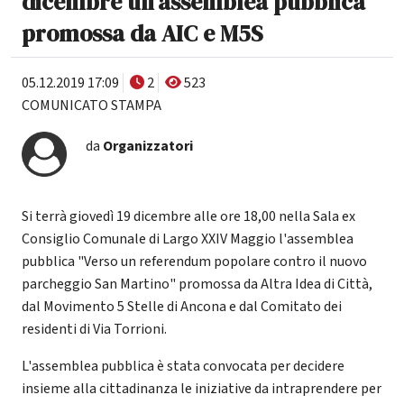
dicembre un'assemblea pubblica
promossa da AIC e M5S
05.12.2019 17:09
2
523
COMUNICATO STAMPA
da
Organizzatori
Si terrà giovedì 19 dicembre alle ore 18,00 nella Sala ex
Consiglio Comunale di Largo XXIV Maggio l'assemblea
pubblica "Verso un referendum popolare contro il nuovo
parcheggio San Martino" promossa da Altra Idea di Città,
dal Movimento 5 Stelle di Ancona e dal Comitato dei
residenti di Via Torrioni.
L'assemblea pubblica è stata convocata per decidere
insieme alla cittadinanza le iniziative da intraprendere per