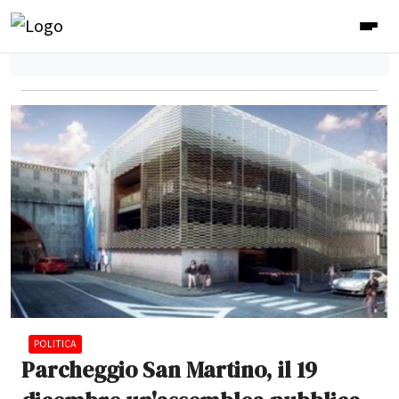
POLITICA
Parcheggio San Martino, il 19