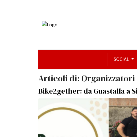
SOCIAL
Articoli di: Organizzatori
Bike2gether: da Guastalla a Si