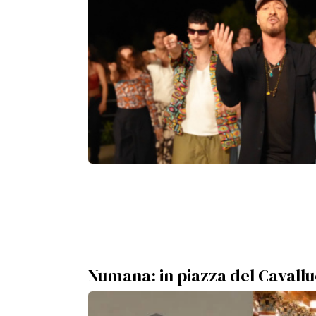
Numana: in piazza del Cavalluc