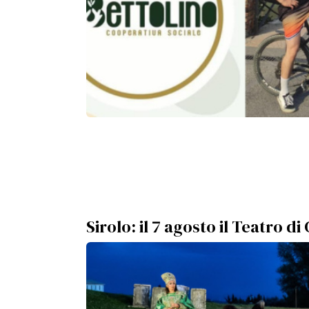
Sirolo: il 7 agosto il Teatro d