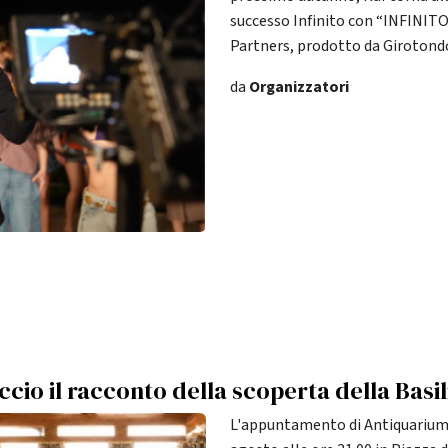
successo Infinito con “INFINITO
Partners, prodotto da Girotond
da
Organizzatori
cio il racconto della scoperta della Basil
L'appuntamento di Antiquariu