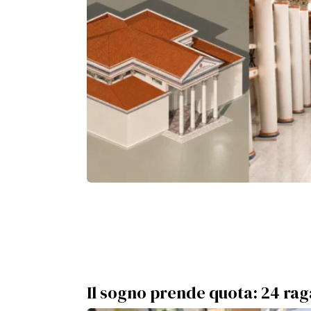
Il sogno prende quota: 24 rag