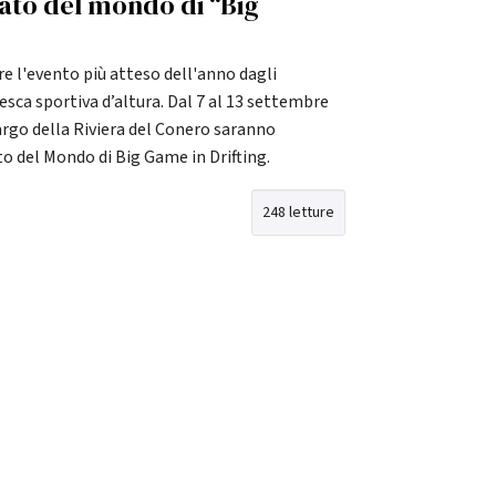
ato del mondo di “Big
e l'evento più atteso dell'anno dagli
esca sportiva d’altura. Dal 7 al 13 settembre
largo della Riviera del Conero saranno
 del Mondo di Big Game in Drifting.
248 letture