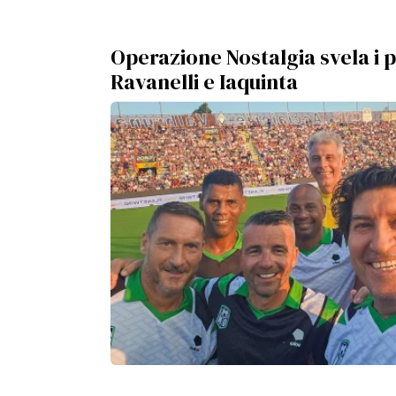
Operazione Nostalgia svela i 
Ravanelli e Iaquinta