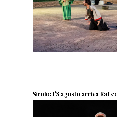
Sirolo: l'8 agosto arriva Raf co