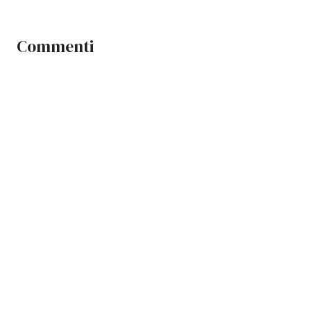
Commenti