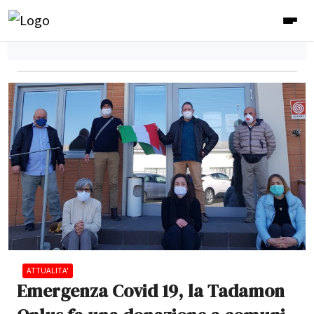
ATTUALITA'
Emergenza Covid 19, la Tadamon