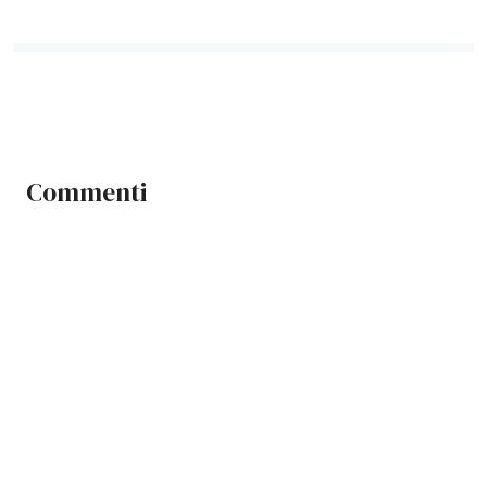
Commenti