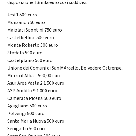
disposizione 13mila euro così suddivisi:
Jesi 1.500 euro
Monsano 750 euro
Maiolati Spontini 750 euro
Castelbellino 500 euro
Monte Roberto 500 euro
Staffolo 500 euro
Castelplanio 500 euro
Unione dei Comuni di San MArcello, Belvedere Ostrense,
Morro d'Alba 1.500,00 euro
Asur Area Vasta 2 1.500 euro
ASP Ambito 9 1.000 euro
Camerata Picena 500 euro
Agugliano 500 euro
Polverigi 500 euro
Santa Maria Nuova 500 euro
Senigallia 500 euro