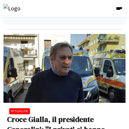
ATTUALITA'
Croce Gialla, il presidente