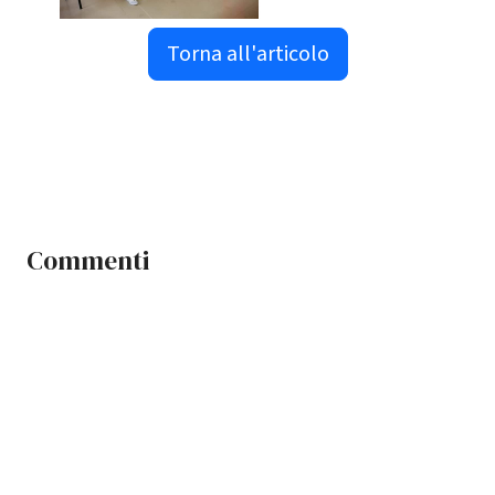
Torna all'articolo
Commenti