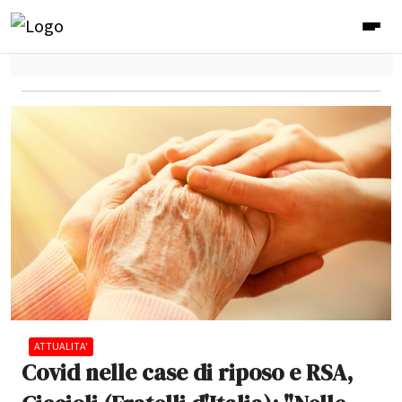
ATTUALITA'
Covid nelle case di riposo e RSA,