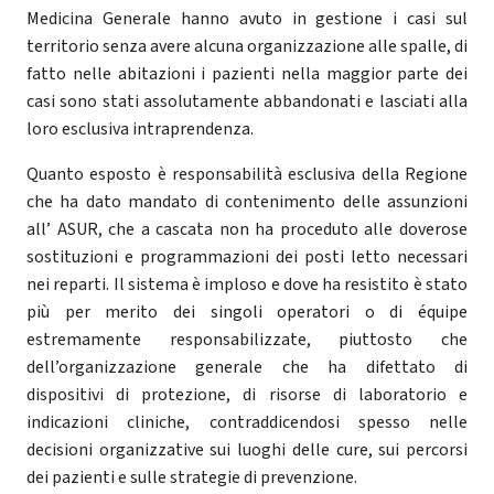
Medicina Generale hanno avuto in gestione i casi sul
territorio senza avere alcuna organizzazione alle spalle, di
fatto nelle abitazioni i pazienti nella maggior parte dei
casi sono stati assolutamente abbandonati e lasciati alla
loro esclusiva intraprendenza.
Quanto esposto è responsabilità esclusiva della Regione
che ha dato mandato di contenimento delle assunzioni
all’ ASUR, che a cascata non ha proceduto alle doverose
sostituzioni e programmazioni dei posti letto necessari
nei reparti. Il sistema è imploso e dove ha resistito è stato
più per merito dei singoli operatori o di équipe
estremamente responsabilizzate, piuttosto che
dell’organizzazione generale che ha difettato di
dispositivi di protezione, di risorse di laboratorio e
indicazioni cliniche, contraddicendosi spesso nelle
decisioni organizzative sui luoghi delle cure, sui percorsi
dei pazienti e sulle strategie di prevenzione.