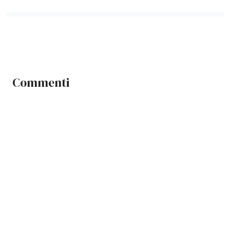
Commenti