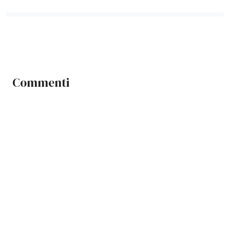
Commenti