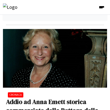
CRONACA
Addio ad Anna Emett storica