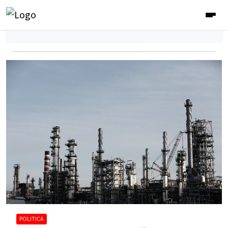
POLITICA