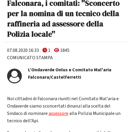
Falconara, i comitati: ''Sconcerto
per la nomina di un tecnico della
raffineria ad assessore della
Polizia locale''
07.08.2020 16:33
1
1845
COMUNICATO STAMPA
L’Ondaverde Onlus e Comitato Mal'aria
Falconara/Castelferretti
Noi cittadini di Falconara riuniti nel Comitato Mal'aria e
Ondaverde siamo sconcertati dinanzi alla scelta del
Sindaco di nominare
assessore
alla Polizia Municipale un
tecnico dell’Api.