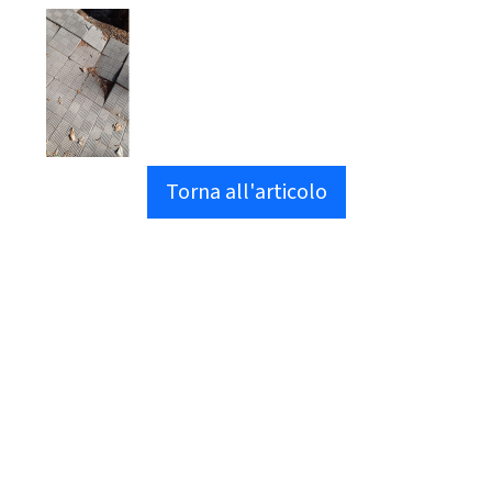
Torna all'articolo