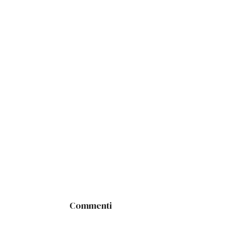
Commenti