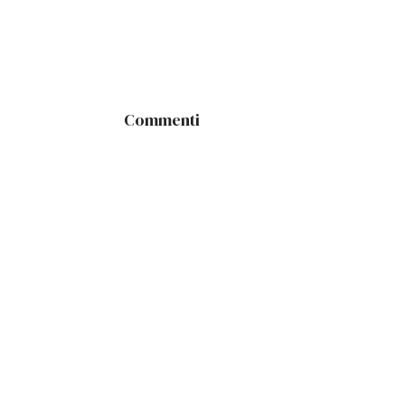
Commenti