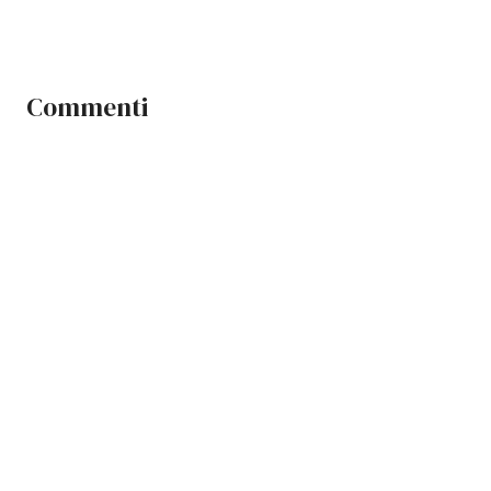
Commenti