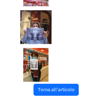
Torna all'articolo