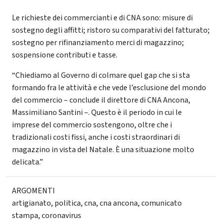
Le richieste dei commercianti e di CNA sono: misure di
sostegno degli affitti; ristoro su comparativi del fatturato;
sostegno per rifinanziamento merci di magazzino;
sospensione contributi e tasse.
“Chiediamo al Governo di colmare quel gap che si sta
formando fra le attività e che vede l’esclusione del mondo
del commercio – conclude il direttore di CNA Ancona,
Massimiliano Santini –. Questo è il periodo in cui le
imprese del commercio sostengono, oltre che i
tradizionali costi fissi, anche i costi straordinari di
magazzino in vista del Natale. È una situazione molto
delicata.”
ARGOMENTI
artigianato
,
politica
,
cna
,
cna ancona
,
comunicato
stampa
,
coronavirus