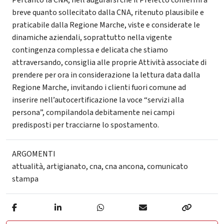
breve quanto sollecitato dalla CNA, ritenuto plausibile e
praticabile dalla Regione Marche, viste e considerate le
dinamiche aziendali, soprattutto nella vigente
contingenza complessa e delicata che stiamo
attraversando, consiglia alle proprie Attività associate di
prendere per ora in considerazione la lettura data dalla
Regione Marche, invitando i clienti fuori comune ad
inserire nell’autocertificazione la voce “servizi alla
persona”, compilandola debitamente nei campi
predisposti per tracciarne lo spostamento.
ARGOMENTI
attualità
,
artigianato
,
cna
,
cna ancona
,
comunicato
stampa