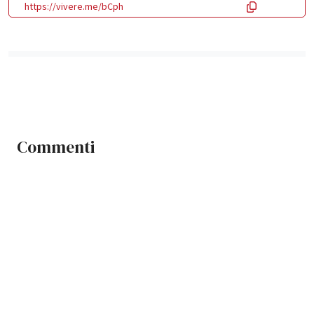
https://vivere.me/bCph
Commenti