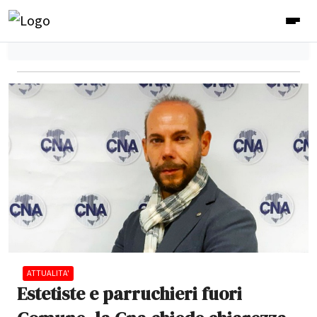
ATTUALITA'
Estetiste e parruchieri fuori