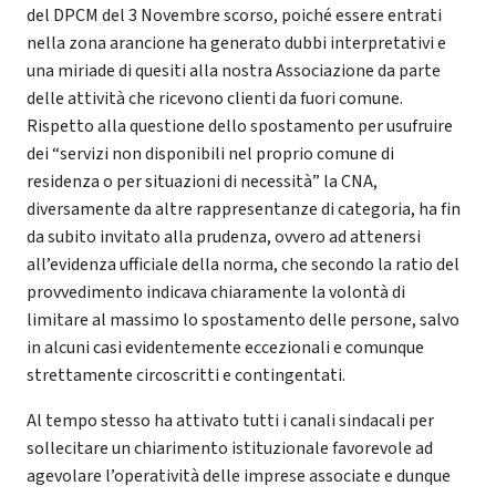
del DPCM del 3 Novembre scorso, poiché essere entrati
nella zona arancione ha generato dubbi interpretativi e
una miriade di quesiti alla nostra Associazione da parte
delle attività che ricevono clienti da fuori comune.
Rispetto alla questione dello spostamento per usufruire
dei “servizi non disponibili nel proprio comune di
residenza o per situazioni di necessità” la CNA,
diversamente da altre rappresentanze di categoria, ha fin
da subito invitato alla prudenza, ovvero ad attenersi
all’evidenza ufficiale della norma, che secondo la ratio del
provvedimento indicava chiaramente la volontà di
limitare al massimo lo spostamento delle persone, salvo
in alcuni casi evidentemente eccezionali e comunque
strettamente circoscritti e contingentati.
Al tempo stesso ha attivato tutti i canali sindacali per
sollecitare un chiarimento istituzionale favorevole ad
agevolare l’operatività delle imprese associate e dunque