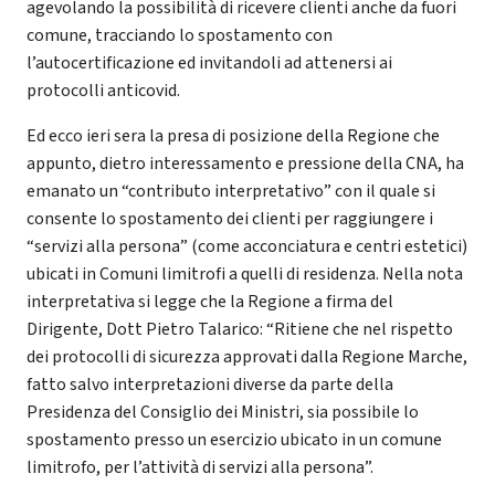
agevolando la possibilità di ricevere clienti anche da fuori
comune, tracciando lo spostamento con
l’autocertificazione ed invitandoli ad attenersi ai
protocolli anticovid.
Ed ecco ieri sera la presa di posizione della Regione che
appunto, dietro interessamento e pressione della CNA, ha
emanato un “contributo interpretativo” con il quale si
consente lo spostamento dei clienti per raggiungere i
“servizi alla persona” (come acconciatura e centri estetici)
ubicati in Comuni limitrofi a quelli di residenza. Nella nota
interpretativa si legge che la Regione a firma del
Dirigente, Dott Pietro Talarico: “Ritiene che nel rispetto
dei protocolli di sicurezza approvati dalla Regione Marche,
fatto salvo interpretazioni diverse da parte della
Presidenza del Consiglio dei Ministri, sia possibile lo
spostamento presso un esercizio ubicato in un comune
limitrofo, per l’attività di servizi alla persona”.