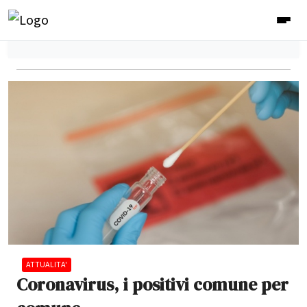
ATTUALITA'
Coronavirus, i positivi comune per