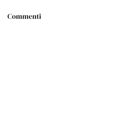
Commenti