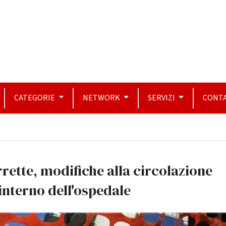
CATEGORIE
NETWORK
SERVIZI
CONTA
rette, modifiche alla circolazione
'interno dell'ospedale