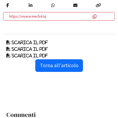
https://vivere.me/b4Jq
Scarica il pdf
Scarica il pdf
Scarica il pdf
Torna all'articolo
Commenti