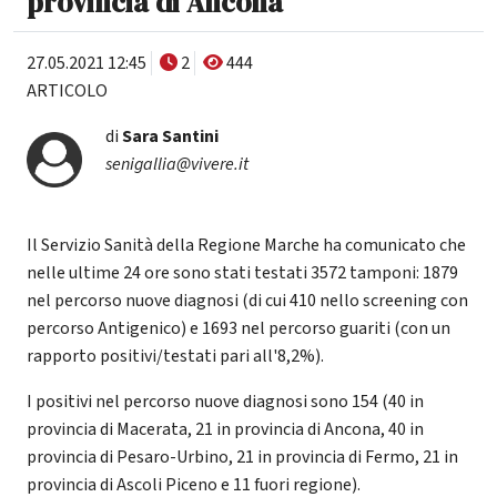
provincia di Ancona
27.05.2021 12:45
2
444
ARTICOLO
di
Sara Santini
senigallia@vivere.it
Il Servizio Sanità della Regione Marche ha comunicato che
nelle ultime 24 ore sono stati testati 3572 tamponi: 1879
nel percorso nuove diagnosi (di cui 410 nello screening con
percorso Antigenico) e 1693 nel percorso guariti (con un
rapporto positivi/testati pari all'8,2%).
I positivi nel percorso nuove diagnosi sono 154 (40 in
provincia di Macerata, 21 in provincia di Ancona, 40 in
provincia di Pesaro-Urbino, 21 in provincia di Fermo, 21 in
provincia di Ascoli Piceno e 11 fuori regione).