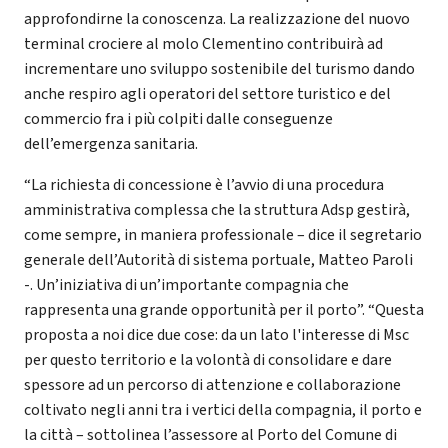
approfondirne la conoscenza. La realizzazione del nuovo
terminal crociere al molo Clementino contribuirà ad
incrementare uno sviluppo sostenibile del turismo dando
anche respiro agli operatori del settore turistico e del
commercio fra i più colpiti dalle conseguenze
dell’emergenza sanitaria.
“La richiesta di concessione è l’avvio di una procedura
amministrativa complessa che la struttura Adsp gestirà,
come sempre, in maniera professionale – dice il segretario
generale dell’Autorità di sistema portuale, Matteo Paroli
-. Un’iniziativa di un’importante compagnia che
rappresenta una grande opportunità per il porto”. “Questa
proposta a noi dice due cose: da un lato l'interesse di Msc
per questo territorio e la volontà di consolidare e dare
spessore ad un percorso di attenzione e collaborazione
coltivato negli anni tra i vertici della compagnia, il porto e
la città – sottolinea l’assessore al Porto del Comune di