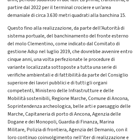
partire dal 2022 per il terminal crociere e un’area
demaniale di circa 3.630 metri quadrati alla banchina 15.
Questo fino alla realizzazione, da parte dell’Autorità di
sistema portuale, del banchinamento del fronte esterno
del molo Clementino, come indicato dal Comitato di
gestione Adsp nel luglio 2019, che dovrebbe avvenire entro
cinque anni, una volta perfezionate le procedure di
variante localizzata sottoposte a tutta una serie di
verifiche ambientali e di fattibilità da parte del Consiglio
superiore dei lavori pubblici e di tutti gli organi
competenti, Ministero delle Infrastrutture e delle
Mobilità sostenibili, Regione Marche, Comune di Ancona,
Soprintendenza archeologica, belle arti e paesaggio delle
Marche, Capitaneria di porto di Ancona, Agenzia delle
Dogane e dei Monopoli, Guardia di Finanza, Marina
Militare, Polizia di frontiera, Agenzia del Demanio, con il
loro continuo coinvolgimento nell’iter di realizzazione e