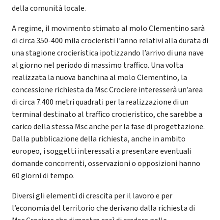
della comunità locale.
A regime, il movimento stimato al molo Clementino sarà
di circa 350-400 mila crocieristi l’anno relativi alla durata di
una stagione crocieristica ipotizzando l’arrivo di una nave
al giorno nel periodo di massimo traffico. Una volta
realizzata la nuova banchina al molo Clementino, la
concessione richiesta da Msc Crociere interesserà un’area
di circa 7.400 metri quadrati per la realizzazione di un
terminal destinato al traffico crocieristico, che sarebbe a
carico della stessa Msc anche per la fase di progettazione.
Dalla pubblicazione della richiesta, anche in ambito
europeo, i soggetti interessati a presentare eventuali
domande concorrenti, osservazioni o opposizioni hanno
60 giorni di tempo.
Diversi gli elementi di crescita per il lavoro e per
l’economia del territorio che derivano dalla richiesta di