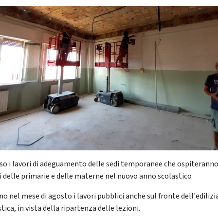
rso i lavori di adeguamento delle sedi temporanee che ospiteranno
i delle primarie e delle materne nel nuovo anno scolastico
o nel mese di agosto i lavori pubblici anche sul fronte dell'edilizi
tica, in vista della ripartenza delle lezioni.