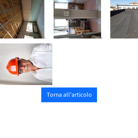
Torna all'articolo