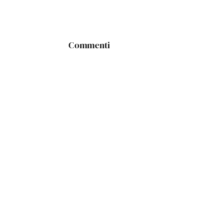
Commenti