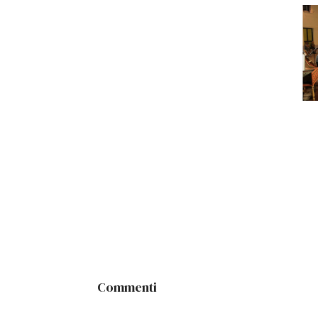
Commenti