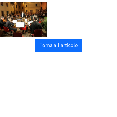
Torna all'articolo