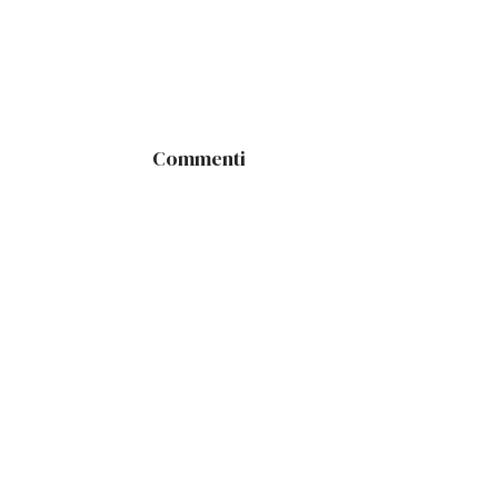
Commenti