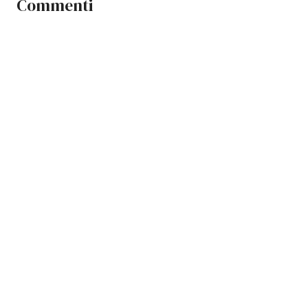
Commenti