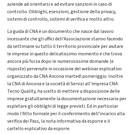
aziende ad orientarsi e ad evitare sanzioni in caso di
controllo. Obblighi, esenzioni, gestione della privacy,
sistemi di controllo, sistemi di verifica e molto altro.
La guida di CNA è un documento che nasce dal lavoro
incessante che gli uffici dell'Associazione stanno facendo
da settimane su tutto il territorio provinciale per aiutare
le imprese in questo delicatissimo momento e che trova
ancora più forza dopo le numerosissime domande (e
risposte) pervenute in occasione del webinar esplicativo
organizzato da CNA Ancona martedì pomeriggio. Inoltre
la CNA di Ancona e la società di Servizi all'impresa CNA
Tecno Quality, ha scelto di mettere a disposizione delle
imprese gratuitamente la documentazione necessaria per
espletare gli obblighi di legge previsti. Ed in particolar
modo l’Atto formale per il conferimento dell’incarico alla
verifica dei Pass, la nota informativa da esporre e il
cartello esplicativo da esporre.