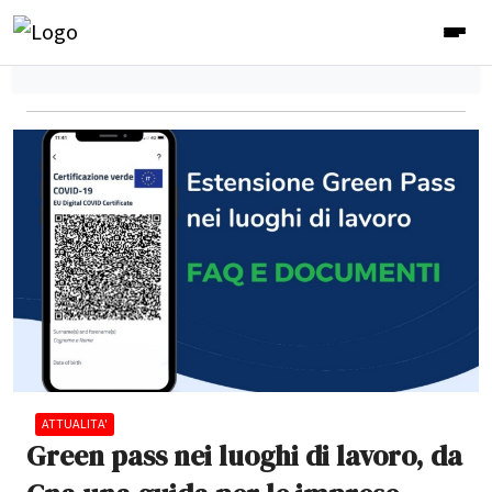
ATTUALITA'
Green pass nei luoghi di lavoro, da