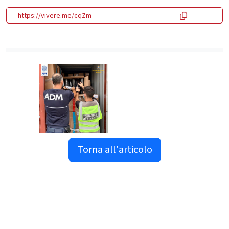
https://vivere.me/cqZm
Torna all'articolo