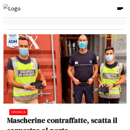
CRONACA
Mascherine contraffatte, scatta il