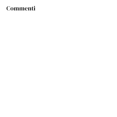
Commenti