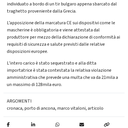
individuato a bordo di un tir bulgaro appena sbarcato dal
traghetto proveniente dalla Grecia.
L’apposizione della marcatura CE sui dispositivi come le
mascherine è obbligatoria e viene attestata dal
produttore per mezzo della dichiarazione di conformità ai
requisiti di sicurezza e salute previsti dalle relative
disposizioni europee.
L'intero carico è stato sequestrato e alla ditta
importatrice è stata contestata la relativa violazione
amministrativa che prevede una multa che va da 21mila a
un massimo di 128mila euro.
ARGOMENTI
cronaca
,
porto di ancona
,
marco vitaloni
,
articolo