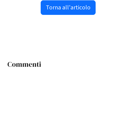
Torna all'articolo
Commenti