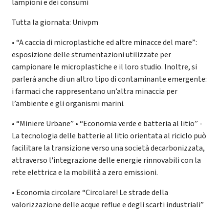
lampioni e dei consumi
Tutta la giornata: Univpm
• “A caccia di microplastiche ed altre minacce del mare”:
esposizione delle strumentazioni utilizzate per
campionare le microplastiche e il loro studio. Inoltre, si
parlerà anche di un altro tipo di contaminante emergente:
i farmaci che rappresentano un’altra minaccia per
l’ambiente e gli organismi marini.
• “Miniere Urbane” • “Economia verde e batteria al litio” -
La tecnologia delle batterie al litio orientata al riciclo può
facilitare la transizione verso una società decarbonizzata,
attraverso l'integrazione delle energie rinnovabili con la
rete elettrica e la mobilità a zero emissioni.
• Economia circolare “Circolare! Le strade della
valorizzazione delle acque reflue e degli scarti industriali”