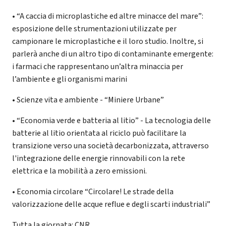
• “A caccia di microplastiche ed altre minacce del mare”:
esposizione delle strumentazioni utilizzate per
campionare le microplastiche e il loro studio. Inoltre, si
parlerà anche di un altro tipo di contaminante emergente:
i farmaci che rappresentano un’altra minaccia per
l’ambiente e gli organismi marini
• Scienze vita e ambiente - “Miniere Urbane”
• “Economia verde e batteria al litio” - La tecnologia delle
batterie al litio orientata al riciclo può facilitare la
transizione verso una società decarbonizzata, attraverso
l'integrazione delle energie rinnovabili con la rete
elettrica e la mobilità a zero emissioni.
• Economia circolare “Circolare! Le strade della
valorizzazione delle acque reflue e degli scarti industriali”
Tutta la giornata: CNR