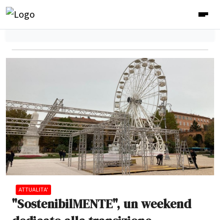
ATTUALITA'
"SostenibilMENTE", un weekend