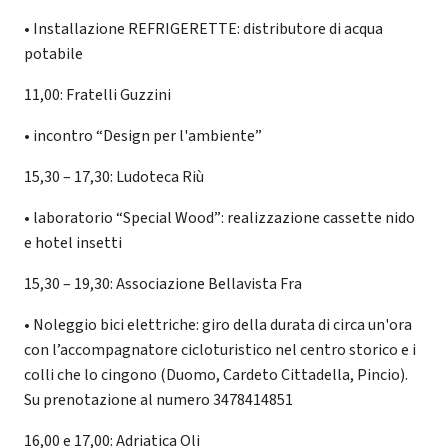
• Installazione REFRIGERETTE: distributore di acqua
potabile
11,00: Fratelli Guzzini
• incontro “Design per l'ambiente”
15,30 – 17,30: Ludoteca Riù
• laboratorio “Special Wood”: realizzazione cassette nido
e hotel insetti
15,30 – 19,30: Associazione Bellavista Fra
• Noleggio bici elettriche: giro della durata di circa un'ora
con l’accompagnatore cicloturistico nel centro storico e i
colli che lo cingono (Duomo, Cardeto Cittadella, Pincio).
Su prenotazione al numero 3478414851
16,00 e 17,00: Adriatica Oli