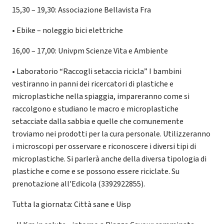
15,30 – 19,30: Associazione Bellavista Fra
• Ebike – noleggio bici elettriche
16,00 – 17,00: Univpm Scienze Vita e Ambiente
• Laboratorio “Raccogli setaccia ricicla” I bambini
vestiranno in panni dei ricercatori di plastiche e
microplastiche nella spiaggia, impareranno come si
raccolgono e studiano le macro e microplastiche
setacciate dalla sabbia e quelle che comunemente
troviamo nei prodotti per la cura personale. Utilizzeranno
i microscopi per osservare e riconoscere i diversi tipi di
microplastiche. Si parlerà anche della diversa tipologia di
plastiche e come e se possono essere riciclate. Su
prenotazione all'Edicola (3392922855).
Tutta la giornata: Città sane e Uisp