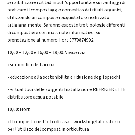
sensibilizzare i cittadini sull'opportunità e sui vantaggi di
praticare il compostaggio domestico dei rifiuti organici,
utilizzando un composter acquistato o realizzato
artigianalmente. Saranno esposte tre tipologie differenti
di compostiere con materiale informativo. Su
prenotazione al numero Hort 3779874992.
10,00 – 12,00 e 16,00 – 19,00: Vivaservizi
• sommelier dell'acqua
• educazione alla sostenibilità e riduzione degli sprechi
• virtual tour delle sorgenti Installazione REFRIGERETTE
distributore acqua potabile
10,00: Hort
• Il composto nell'orto di casa – workshop/laboratorio
per l'utilizzo del compost in orticultura