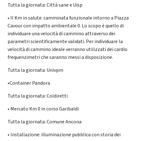
Tutta la giornata: Città sane e Uisp
• Il Km in salute: camminata funzionale intorno a Piazza
Cavour con impatto ambientale 0. Lo scopo è quello di
individuare una velocità di cammino attraverso dei
parametri scientificamente validati. Per individuare la
velocità di cammino ideale verranno utilizzati dei cardio
frequenzimetri che saranno messi a disposizione.
Tutta la giornata: Univpm
•Container Pandora
Tutta la giornata: Coldiretti
• Mercato Km 0 in corso Garibaldi
Tutta la giornata: Comune Ancona
• Installazione: illuminazione pubblica con storia dei