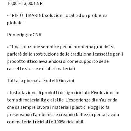
10,00 – 13,00: CNR
• “RIFIUTI MARINI: soluzioni locali ad un problema
globale”
Pomeriggio: CNR
• “Una soluzione semplice per un problema grande” si
parlerà della sostituzione delle tradizionali cassette per il
prodotto ittico avvalendosi di come supporto delle
cassette stesse e di altri materiali
Tutta la giornata: Fratelli Guzzini
• Installazione di prodotti design riciclati: Rivoluzione in
tema di materialità e di stile. L'esperienza di un’azienda
che da sempre lavora i materiali plastici e oggi lo fa
preservando l’ambiente e creando bellezza per la tavola
con materiali riciclati e 100% riciclabili.