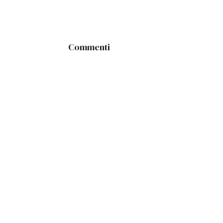
Commenti