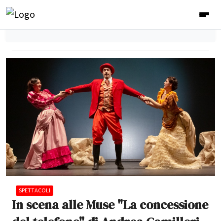
SPETTACOLI
In scena alle Muse "La concessione