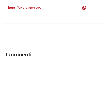
https://vivere.me/cJqO
Commenti