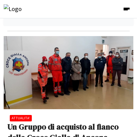
ATTUALITA'
Un Gruppo di acquisto al fianco