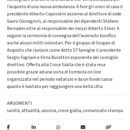
l’acquisto di una nuova ambulanza. A fare gli onori di casa il
presidente Alberto Caporalini assieme al direttore di sede
Sauro Giovagnoli, al responsabile dei dipendenti Stefano
Bernabei oltre al responsabile dei mezzi Alberto Elisei. A
seguire la cerimonia di consegna dell’avvenuto bonifico
anche alcuni militi volontari. Per il gruppo di Gruppo di
Acquisto che riunisce come detto 57 famiglie il presidente
Sergio Fagnani e Virna Burattini esponente del consiglio
direttivo. Offerta alla Croce Gialla che è stata resa
possibile grazie ad una sorta di tombola on line
organizzata nel periodo natalizio e da un fondo cassa
quanto è bastata per raggiungere una bella cifra.
ARGOMENTI
sanità
,
attualità
,
ancona
,
croce gialla
,
comunicato stampa