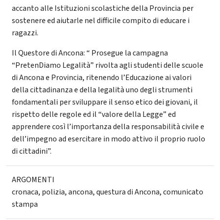
accanto alle Istituzioni scolastiche della Provincia per
sostenere ed aiutarle nel difficile compito di educare i
ragazzi.
Il Questore di Ancona: “ Prosegue la campagna
“PretenDiamo Legalità” rivolta agli studenti delle scuole
di Ancona e Provincia, ritenendo l’Educazione ai valori
della cittadinanza e della legalità uno degli strumenti
fondamentali per sviluppare il senso etico dei giovani, il
rispetto delle regole ed il “valore della Legge” ed
apprendere così l’importanza della responsabilità civile e
dell’impegno ad esercitare in modo attivo il proprio ruolo
di cittadini”.
ARGOMENTI
cronaca
,
polizia
,
ancona
,
questura di Ancona
,
comunicato
stampa