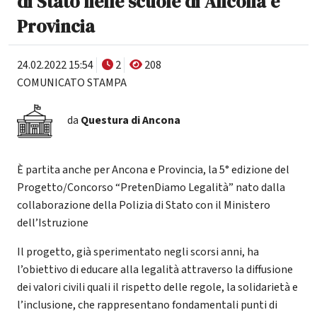
di Stato nelle scuole di Ancona e
Provincia
24.02.2022 15:54
2
208
COMUNICATO STAMPA
da
Questura di Ancona
È partita anche per Ancona e Provincia, la 5° edizione del
Progetto/Concorso “PretenDiamo Legalità” nato dalla
collaborazione della Polizia di Stato con il Ministero
dell’Istruzione
Il progetto, già sperimentato negli scorsi anni, ha
l’obiettivo di educare alla legalità attraverso la diffusione
dei valori civili quali il rispetto delle regole, la solidarietà e
l’inclusione, che rappresentano fondamentali punti di