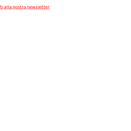
iti alla nostra newsletter