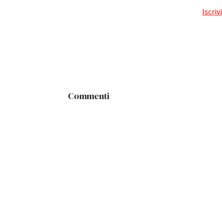
Iscriv
Commenti