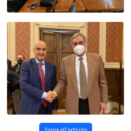
Torna all'articolo