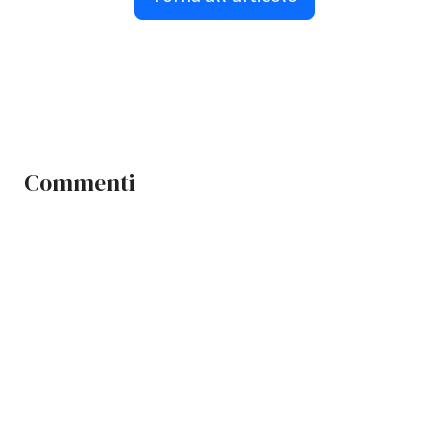
Commenti