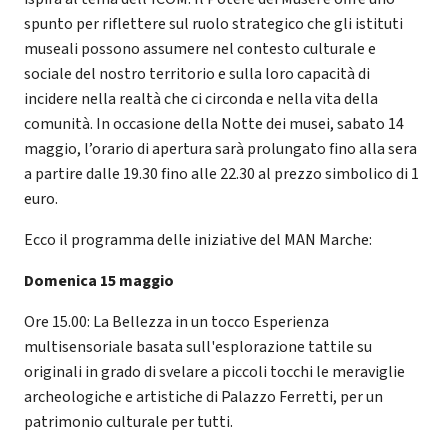
spunto per riflettere sul ruolo strategico che gli istituti
museali possono assumere nel contesto culturale e
sociale del nostro territorio e sulla loro capacità di
incidere nella realtà che ci circonda e nella vita della
comunità. In occasione della Notte dei musei, sabato 14
maggio, l’orario di apertura sarà prolungato fino alla sera
a partire dalle 19.30 fino alle 22.30 al prezzo simbolico di 1
euro.
Ecco il programma delle iniziative del MAN Marche:
Domenica 15 maggio
Ore 15.00: La Bellezza in un tocco Esperienza
multisensoriale basata sull'esplorazione tattile su
originali in grado di svelare a piccoli tocchi le meraviglie
archeologiche e artistiche di Palazzo Ferretti, per un
patrimonio culturale per tutti.