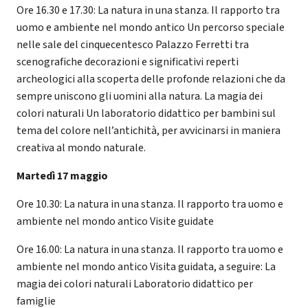
Ore 16.30 e 17.30: La natura in una stanza. Il rapporto tra
uomo e ambiente nel mondo antico Un percorso speciale
nelle sale del cinquecentesco Palazzo Ferretti tra
scenografiche decorazioni e significativi reperti
archeologici alla scoperta delle profonde relazioni che da
sempre uniscono gli uomini alla natura. La magia dei
colori naturali Un laboratorio didattico per bambini sul
tema del colore nell’antichità, per avvicinarsi in maniera
creativa al mondo naturale.
Martedì 17 maggio
Ore 10.30: La natura in una stanza. Il rapporto tra uomo e
ambiente nel mondo antico Visite guidate
Ore 16.00: La natura in una stanza. Il rapporto tra uomo e
ambiente nel mondo antico Visita guidata, a seguire: La
magia dei colori naturali Laboratorio didattico per
famiglie