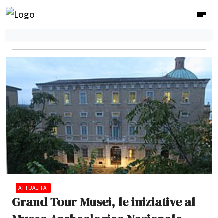
ATTUALITA'
Grand Tour Musei, le iniziative al