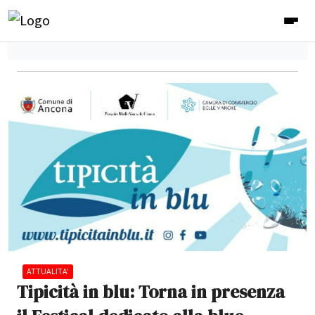
ATTUALITA'
Tipicità in blu: Torna in presenza