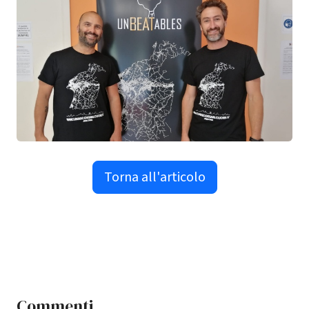
Torna all'articolo
Commenti