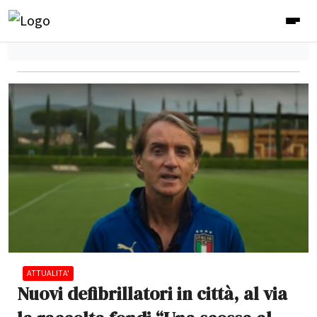
ATTUALITA'
Nuovi defibrillatori in città, al via