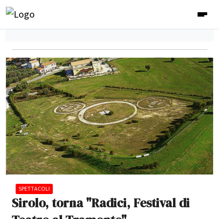
SPETTACOLI
Sirolo, torna "Radici, Festival di