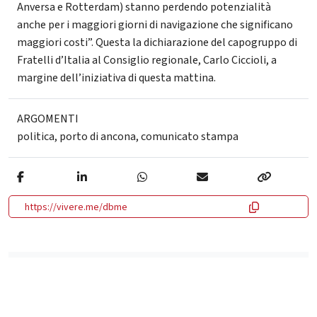
Anversa e Rotterdam) stanno perdendo potenzialità
anche per i maggiori giorni di navigazione che significano
maggiori costi”. Questa la dichiarazione del capogruppo di
Fratelli d’Italia al Consiglio regionale, Carlo Ciccioli, a
margine dell’iniziativa di questa mattina.
ARGOMENTI
politica
,
porto di ancona
,
comunicato stampa
https://vivere.me/dbme