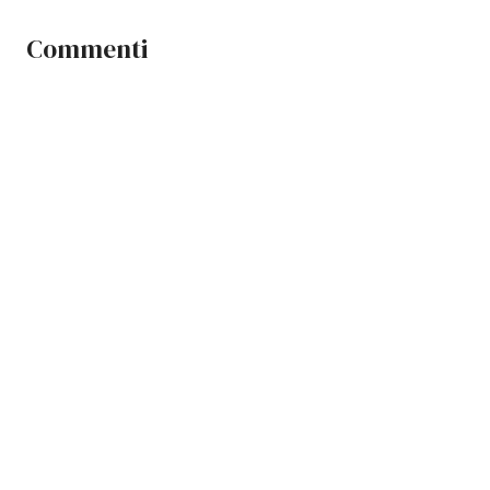
Commenti