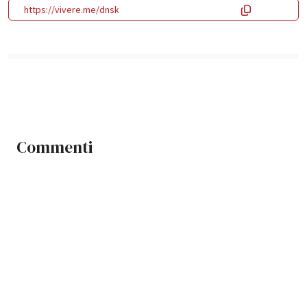
https://vivere.me/dnsk
Commenti