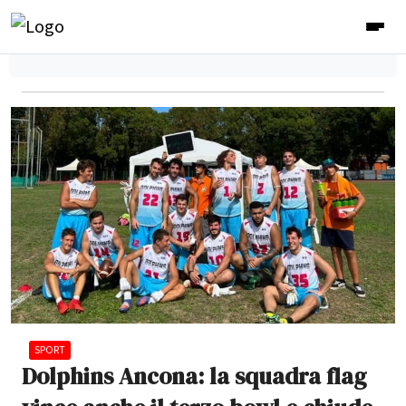
SPORT
Dolphins Ancona: la squadra flag