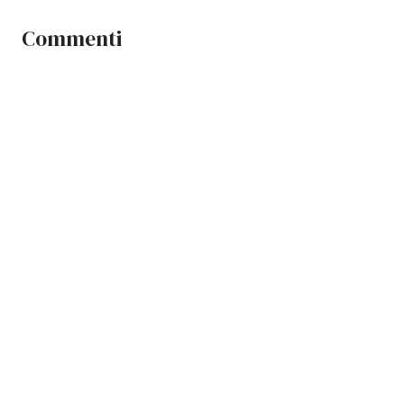
Commenti