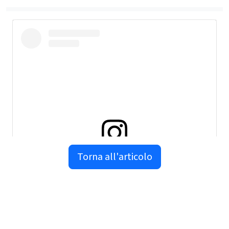
Torna all'articolo
Visualizza questo post su Instagram