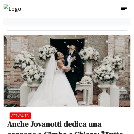
ATTUALITA'
Anche Jovanotti dedica una