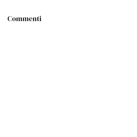
Commenti