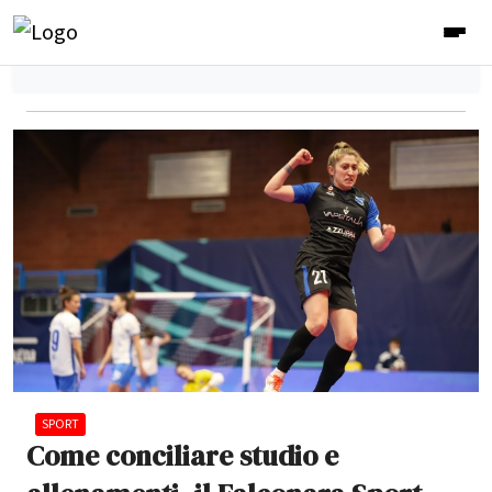
SPORT
Come conciliare studio e