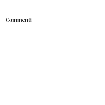
Commenti