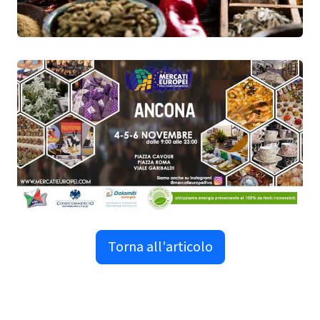
Torna all'articolo