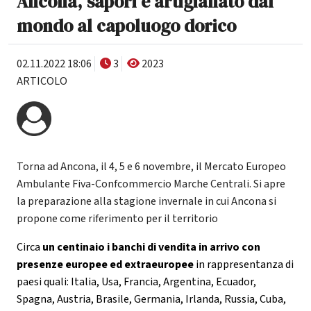
Ancona, sapori e artigianato dal
mondo al capoluogo dorico
02.11.2022 18:06
3
2023
ARTICOLO
Torna ad Ancona, il 4, 5 e 6 novembre, il Mercato Europeo
Ambulante Fiva-Confcommercio Marche Centrali. Si apre
la preparazione alla stagione invernale in cui Ancona si
propone come riferimento per il territorio
Circa
un centinaio i banchi di vendita in arrivo con
presenze europee ed extraeuropee
in rappresentanza di
paesi quali: Italia, Usa, Francia, Argentina, Ecuador,
Spagna, Austria, Brasile, Germania, Irlanda, Russia, Cuba,