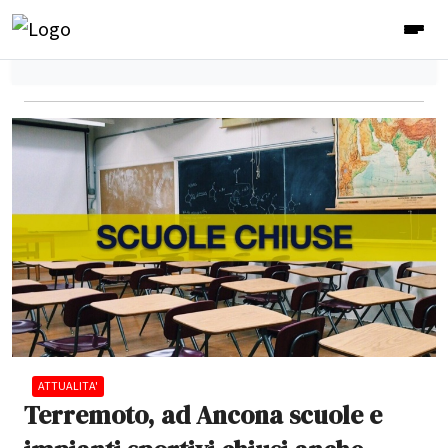
ATTUALITA'
Terremoto, ad Ancona scuole e