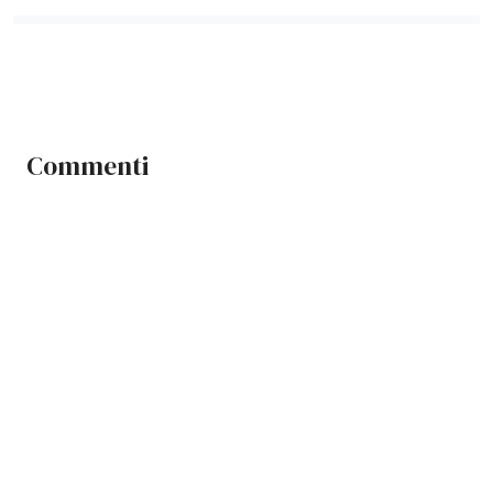
Commenti