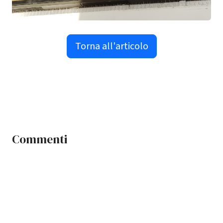
Torna all'articolo
Commenti