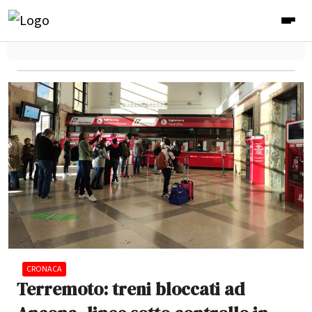
CRONACA
Terremoto: treni bloccati ad