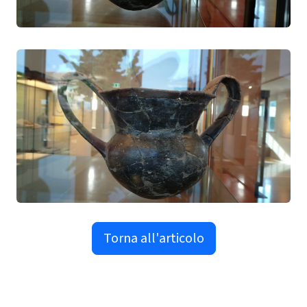
Torna all'articolo