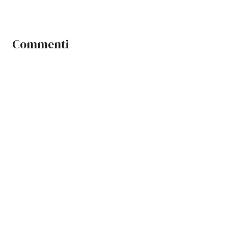
Commenti