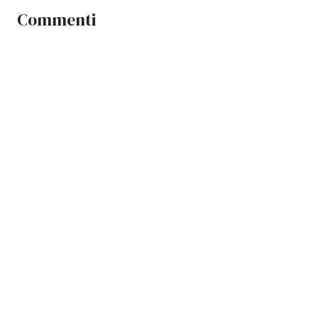
Commenti