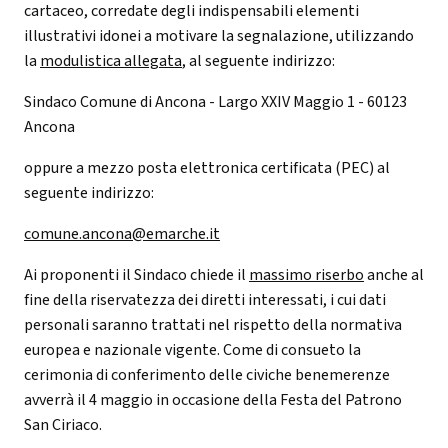
cartaceo, corredate degli indispensabili elementi
illustrativi idonei a motivare la segnalazione, utilizzando
la
modulistica allegata
, al seguente indirizzo:
Sindaco Comune di Ancona - Largo XXIV Maggio 1 - 60123
Ancona
oppure a mezzo posta elettronica certificata (PEC) al
seguente indirizzo:
comune.ancona@emarche.it
Ai proponenti il Sindaco chiede il
massimo riserbo
anche al
fine della riservatezza dei diretti interessati, i cui dati
personali saranno trattati nel rispetto della normativa
europea e nazionale vigente. Come di consueto la
cerimonia di conferimento delle civiche benemerenze
avverrà il 4 maggio in occasione della Festa del Patrono
San Ciriaco.