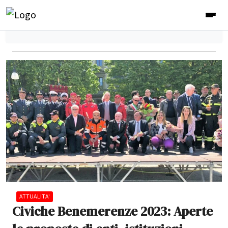
ATTUALITA'
Civiche Benemerenze 2023: Aperte