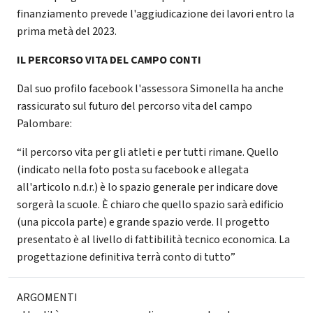
finanziamento prevede l'aggiudicazione dei lavori entro la
prima metà del 2023.
IL PERCORSO VITA DEL CAMPO CONTI
Dal suo profilo facebook l'assessora Simonella ha anche
rassicurato sul futuro del percorso vita del campo
Palombare:
“il percorso vita per gli atleti e per tutti rimane. Quello
(indicato nella foto posta su facebook e allegata
all'articolo n.d.r.) è lo spazio generale per indicare dove
sorgerà la scuole. È chiaro che quello spazio sarà edificio
(una piccola parte) e grande spazio verde. Il progetto
presentato è al livello di fattibilità tecnico economica. La
progettazione definitiva terrà conto di tutto”
ARGOMENTI