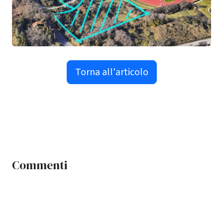
Torna all'articolo
Commenti