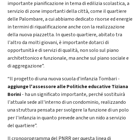
importante pianificazione in tema di edilizia scolastica, a
servizio di zone importanti della città, come il quartiere
delle Palombare, a cui abbiamo dedicato risorse ed energie
in termini di riqualificazione anche con la realizzazione
della nuova piazzetta. In questo quartiere, abitato tra
l'altro da molti giovani, è importante dotarci di
opportunità e di servizi di qualità, non solo sul piano
architettonico e funzionale, ma anche sul piano sociale e
di aggregazione”.
“Il progetto di una nuova scuola d'infanzia Tombari -
aggiunge l'assessore alle Politiche educative Tiziana
Borini
- ha un significato importante, perché sostituirà
l'attuale sede all'interno di un condominio, realizzando
una struttura pensata per svolgere la funzione di un polo
per l'infanzia in quanto prevede anche un nido a servizio
del quartiere”.
Il cronoprogramma del PNRR per questa linea di