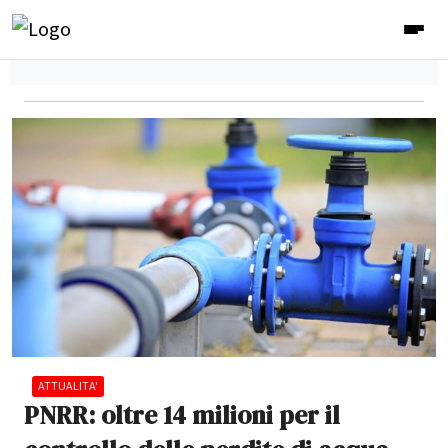
ATTUALITA'
PNRR: oltre 14 milioni per il