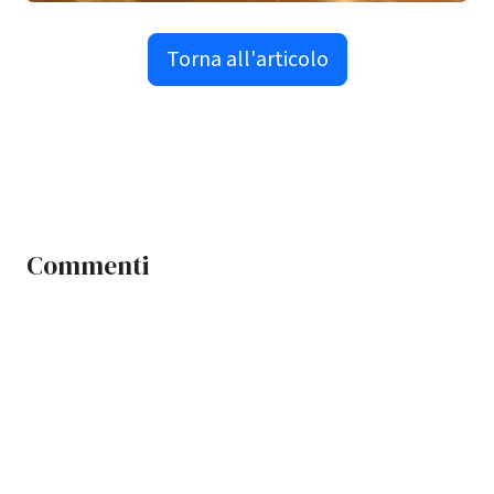
Torna all'articolo
Commenti