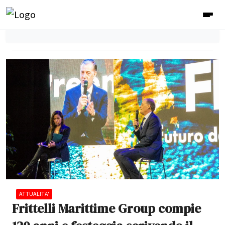
ATTUALITA'
Frittelli Marittime Group compie