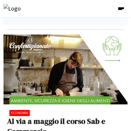
ECONOMIA
Al via a maggio il corso Sab e