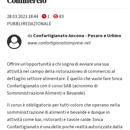
Commercio
28.03.2023 18:44
1
83
PUBBLIREDAZIONALE
da
Confartigianato Ancona - Pesaro e Urbino
www.confartigianatoimprese.net
Offrire un’opportunità a chi sogna di avviare una sua
attività nel campo della ristorazioneo di commercio al
dettaglio settore alimentare. È quello che vuole fare Sinca
Confartigianato con il corso SAB (acronimo di
Somministrazione Alimenti e Bevande).
Il corso è obbligatorio per tutti coloro che operano nella
somministrazione di alimenti e bevande e dunque in
attività come bar, ristoranti e tavole calde. Sinca
Confartigianato è una delle poche realtà autorizzate dalla