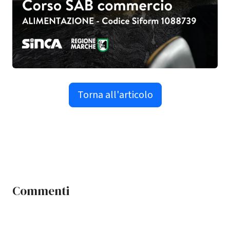
Torna all'articolo
Commenti