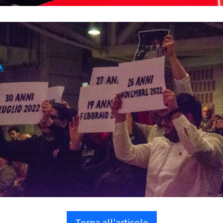
Torna all'articolo