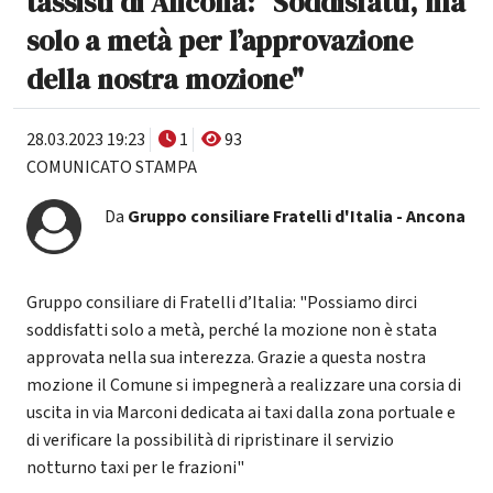
tassisti di Ancona: "Soddisfatti, ma
solo a metà per l’approvazione
della nostra mozione"
28.03.2023 19:23
1
93
COMUNICATO STAMPA
Da
Gruppo consiliare Fratelli d'Italia - Ancona
Gruppo consiliare di Fratelli d’Italia: "Possiamo dirci
soddisfatti solo a metà, perché la mozione non è stata
approvata nella sua interezza. Grazie a questa nostra
mozione il Comune si impegnerà a realizzare una corsia di
uscita in via Marconi dedicata ai taxi dalla zona portuale e
di verificare la possibilità di ripristinare il servizio
notturno taxi per le frazioni"