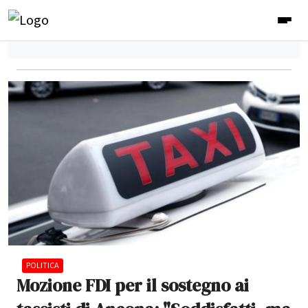
POLITICA
Mozione FDI per il sostegno ai