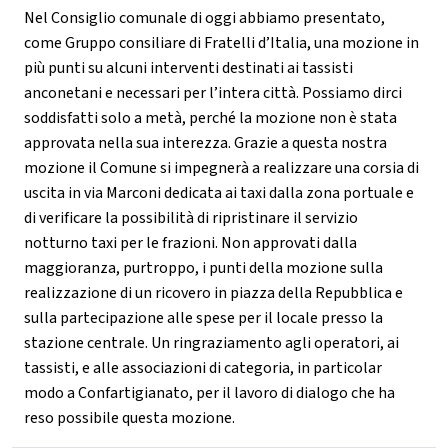
Nel Consiglio comunale di oggi abbiamo presentato,
come Gruppo consiliare di Fratelli d’Italia, una mozione in
più punti su alcuni interventi destinati ai tassisti
anconetani e necessari per l’intera città. Possiamo dirci
soddisfatti solo a metà, perché la mozione non è stata
approvata nella sua interezza. Grazie a questa nostra
mozione il Comune si impegnerà a realizzare una corsia di
uscita in via Marconi dedicata ai taxi dalla zona portuale e
di verificare la possibilità di ripristinare il servizio
notturno taxi per le frazioni. Non approvati dalla
maggioranza, purtroppo, i punti della mozione sulla
realizzazione di un ricovero in piazza della Repubblica e
sulla partecipazione alle spese per il locale presso la
stazione centrale. Un ringraziamento agli operatori, ai
tassisti, e alle associazioni di categoria, in particolar
modo a Confartigianato, per il lavoro di dialogo che ha
reso possibile questa mozione.